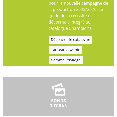
pour la nouvelle campagne de
reproduction 2025/2026. Le
guide de la réussite est
désormais intégré au
catalogue Champions.
Découvrir le catalogue
Taureaux Avenir
Gamme Privilège
FONDS
D'ÉCRAN