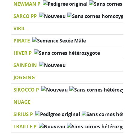
NEWMAN P
SARCO PP
VIRIL
PIRATE
HIVER P
SAINFOIN
JOGGING
SIROCCO P
NUAGE
SIRIUS P
TRAILLE P