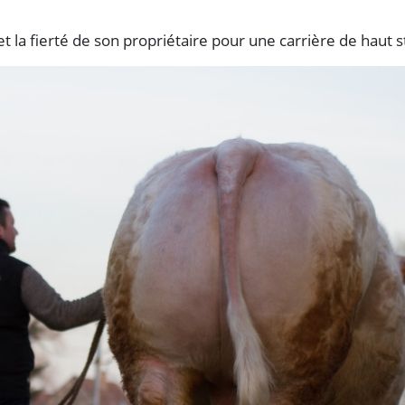
et la fierté de son propriétaire pour une carrière de haut 