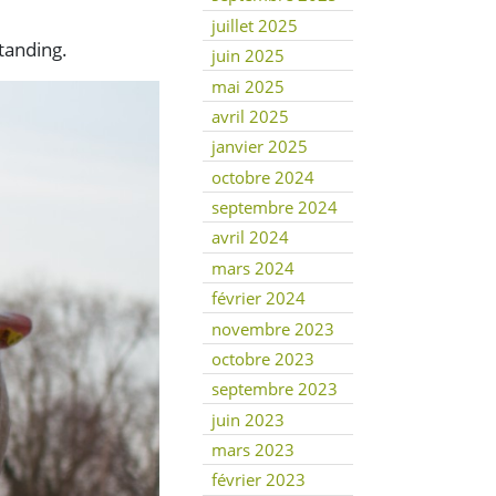
juillet 2025
standing.
juin 2025
mai 2025
avril 2025
janvier 2025
octobre 2024
septembre 2024
avril 2024
mars 2024
février 2024
novembre 2023
octobre 2023
septembre 2023
juin 2023
mars 2023
février 2023