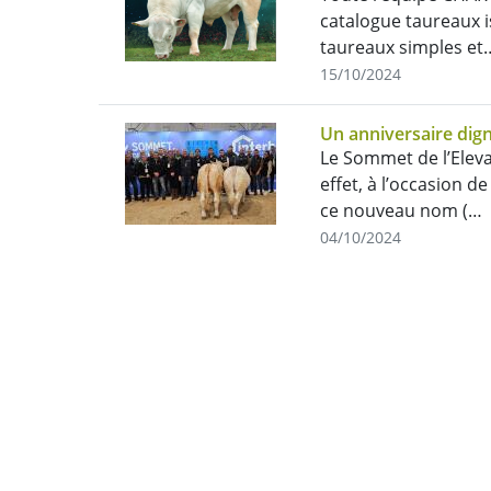
catalogue taureaux 
taureaux simples et
15/10/2024
Un anniversaire dign
Le Sommet de l’Elev
effet, à l’occasion 
ce nouveau nom (…
04/10/2024