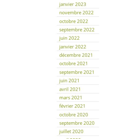
janvier 2023
novembre 2022
octobre 2022
septembre 2022
juin 2022
janvier 2022
décembre 2021
octobre 2021
septembre 2021
juin 2021
avril 2021
mars 2021
février 2021
octobre 2020
septembre 2020
juillet 2020