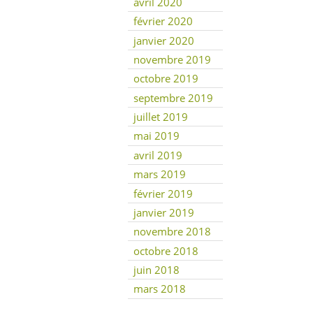
avril 2020
février 2020
janvier 2020
novembre 2019
octobre 2019
septembre 2019
juillet 2019
mai 2019
avril 2019
mars 2019
février 2019
janvier 2019
novembre 2018
octobre 2018
juin 2018
mars 2018