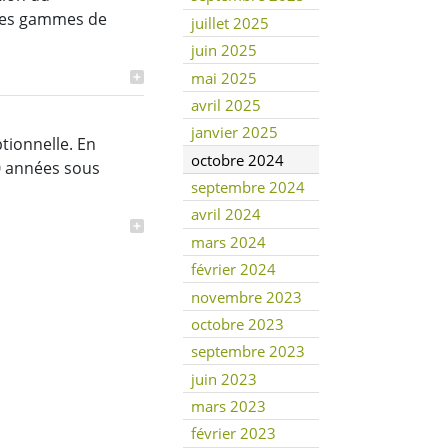
 des gammes de
juillet 2025
juin 2025
mai 2025
avril 2025
janvier 2025
ionnelle. En
octobre 2024
10 années sous
septembre 2024
avril 2024
mars 2024
février 2024
novembre 2023
octobre 2023
septembre 2023
juin 2023
mars 2023
février 2023