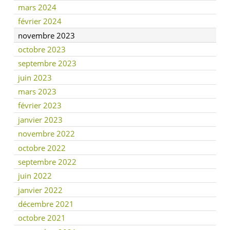
mars 2024
février 2024
novembre 2023
octobre 2023
septembre 2023
juin 2023
mars 2023
février 2023
janvier 2023
novembre 2022
octobre 2022
septembre 2022
juin 2022
janvier 2022
décembre 2021
octobre 2021