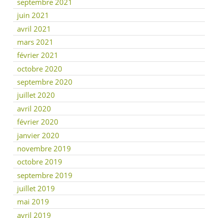
septembre 2021
juin 2021
avril 2021
mars 2021
février 2021
octobre 2020
septembre 2020
juillet 2020
avril 2020
février 2020
janvier 2020
novembre 2019
octobre 2019
septembre 2019
juillet 2019
mai 2019
avril 2019