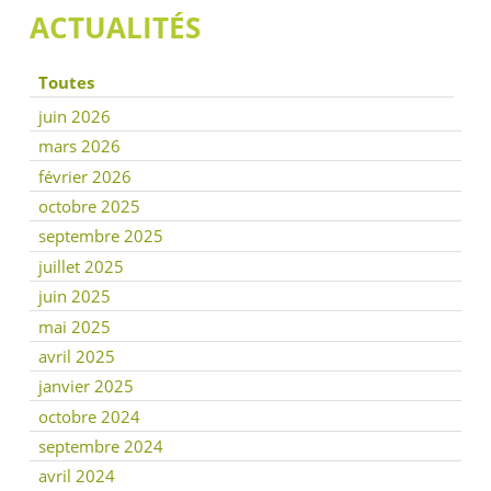
ACTUALITÉS
Toutes
juin 2026
mars 2026
février 2026
octobre 2025
septembre 2025
juillet 2025
juin 2025
mai 2025
avril 2025
janvier 2025
octobre 2024
septembre 2024
avril 2024