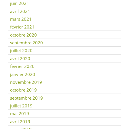
juin 2021
avril 2021
mars 2021
février 2021
octobre 2020
septembre 2020
juillet 2020
avril 2020
février 2020
janvier 2020
novembre 2019
octobre 2019
septembre 2019
juillet 2019
mai 2019
avril 2019