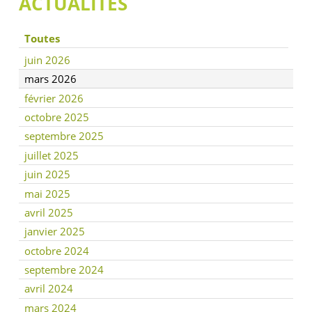
ACTUALITÉS
Toutes
juin 2026
mars 2026
février 2026
octobre 2025
septembre 2025
juillet 2025
juin 2025
mai 2025
avril 2025
janvier 2025
octobre 2024
septembre 2024
avril 2024
mars 2024