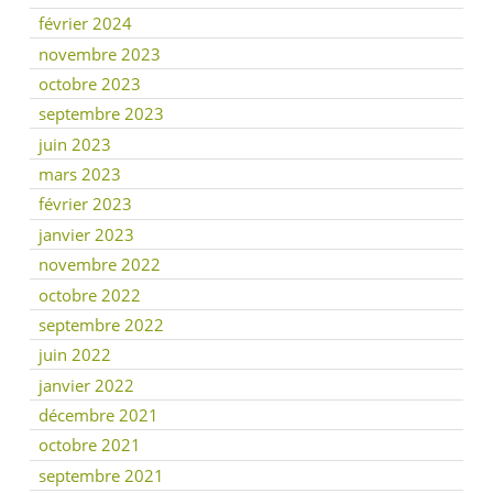
février 2024
novembre 2023
octobre 2023
septembre 2023
juin 2023
mars 2023
février 2023
janvier 2023
novembre 2022
octobre 2022
septembre 2022
juin 2022
janvier 2022
décembre 2021
octobre 2021
septembre 2021