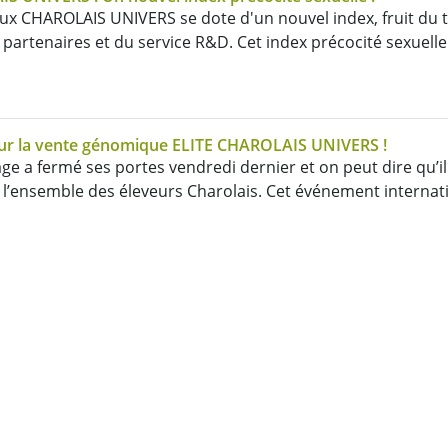
x CHAROLAIS UNIVERS se dote d'un nouvel index, fruit du t
 partenaires et du service R&D. Cet index précocité sexuelle
our la vente génomique ELITE CHAROLAIS UNIVERS !
ge a fermé ses portes vendredi dernier et on peut dire qu’il
’ensemble des éleveurs Charolais. Cet événement internatio