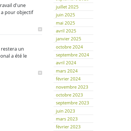
ravail d'une
juillet 2025
 a pour objectif
juin 2025
mai 2025
avril 2025
janvier 2025
octobre 2024
 restera un
septembre 2024
nal a été le
avril 2024
mars 2024
février 2024
novembre 2023
octobre 2023
septembre 2023
juin 2023
mars 2023
février 2023