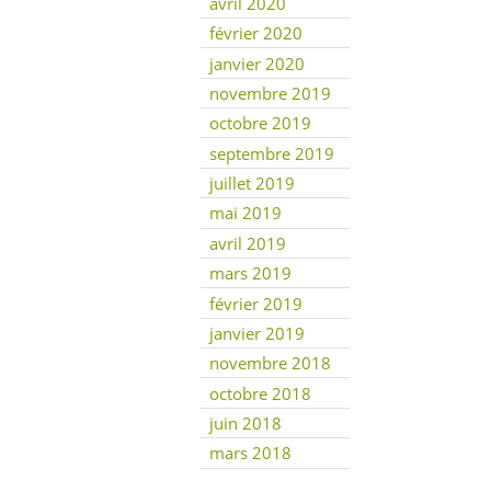
avril 2020
février 2020
janvier 2020
novembre 2019
octobre 2019
septembre 2019
juillet 2019
mai 2019
avril 2019
mars 2019
février 2019
janvier 2019
novembre 2018
octobre 2018
juin 2018
mars 2018