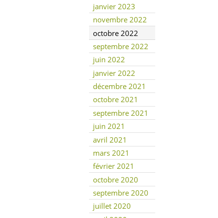
janvier 2023
novembre 2022
octobre 2022
septembre 2022
juin 2022
janvier 2022
décembre 2021
octobre 2021
septembre 2021
juin 2021
avril 2021
mars 2021
février 2021
octobre 2020
septembre 2020
juillet 2020