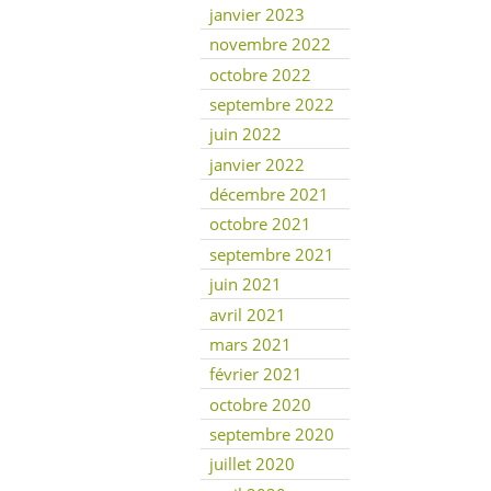
janvier 2023
novembre 2022
octobre 2022
septembre 2022
juin 2022
janvier 2022
décembre 2021
octobre 2021
septembre 2021
juin 2021
avril 2021
mars 2021
février 2021
octobre 2020
septembre 2020
juillet 2020