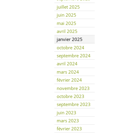
juillet 2025
juin 2025
mai 2025
avril 2025
janvier 2025
octobre 2024
septembre 2024
avril 2024
mars 2024
février 2024
novembre 2023
octobre 2023
septembre 2023
juin 2023
mars 2023
février 2023