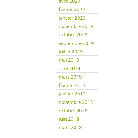
avril 2020
février 2020
janvier 2020
novembre 2019
octobre 2019
septembre 2019
juillet 2019
mai 2019
avril 2019
mars 2019
février 2019
janvier 2019
novembre 2018
octobre 2018
juin 2018
mars 2018