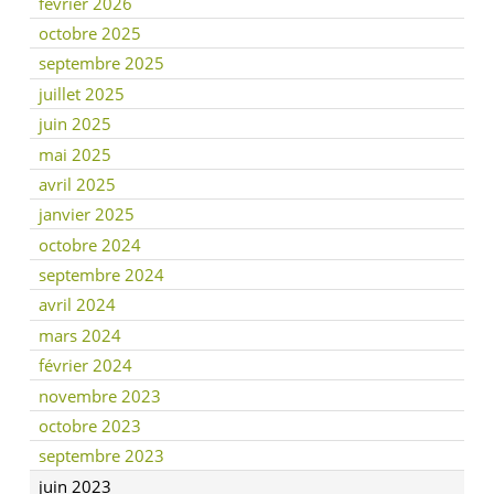
février 2026
octobre 2025
septembre 2025
juillet 2025
juin 2025
mai 2025
avril 2025
janvier 2025
octobre 2024
septembre 2024
avril 2024
mars 2024
février 2024
novembre 2023
octobre 2023
septembre 2023
juin 2023