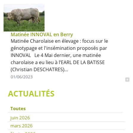
Matinée INNOVAL en Berry
Matinée Charolaise en élevage : focus sur le
génotypage et l'insémination proposés par
INNOVAL Le 4 Mai dernier, une matinée
charolaise a eu lieu à l’EARL DE LA BATISSE
(Christian DESCHATRES)…
01/06/2023
ACTUALITÉS
Toutes
juin 2026
mars 2026