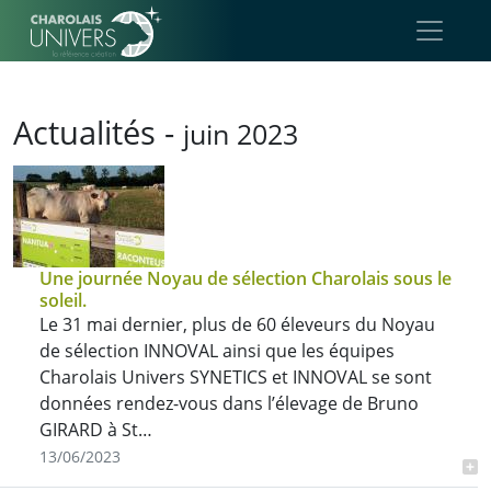
Aller au contenu principal
Actualités -
juin 2023
Une journée Noyau de sélection Charolais sous le
soleil.
Le 31 mai dernier, plus de 60 éleveurs du Noyau
de sélection INNOVAL ainsi que les équipes
Charolais Univers SYNETICS et INNOVAL se sont
données rendez-vous dans l’élevage de Bruno
GIRARD à St…
13/06/2023