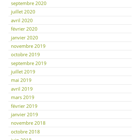
septembre 2020
juillet 2020
avril 2020
février 2020
janvier 2020
novembre 2019
octobre 2019
septembre 2019
juillet 2019
mai 2019
avril 2019
mars 2019
février 2019
janvier 2019
novembre 2018
octobre 2018