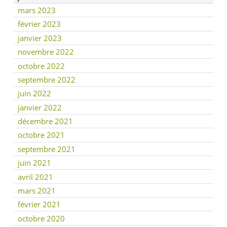
mars 2023
février 2023
janvier 2023
novembre 2022
octobre 2022
septembre 2022
juin 2022
janvier 2022
décembre 2021
octobre 2021
septembre 2021
juin 2021
avril 2021
mars 2021
février 2021
octobre 2020