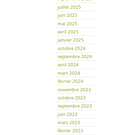
juillet 2025
juin 2025
mai 2025
avril 2025
janvier 2025
octobre 2024
septembre 2024
avril 2024
mars 2024
février 2024
novembre 2023
octobre 2023
septembre 2023
juin 2023
mars 2023
février 2023