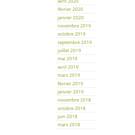
avril 2020
février 2020
janvier 2020
novembre 2019
octobre 2019
septembre 2019
juillet 2019
mai 2019
avril 2019
mars 2019
février 2019
janvier 2019
novembre 2018
octobre 2018
juin 2018
mars 2018