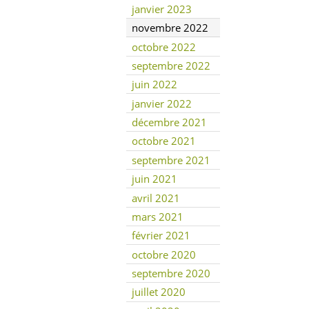
janvier 2023
novembre 2022
octobre 2022
septembre 2022
juin 2022
janvier 2022
décembre 2021
octobre 2021
septembre 2021
juin 2021
avril 2021
mars 2021
février 2021
octobre 2020
septembre 2020
juillet 2020