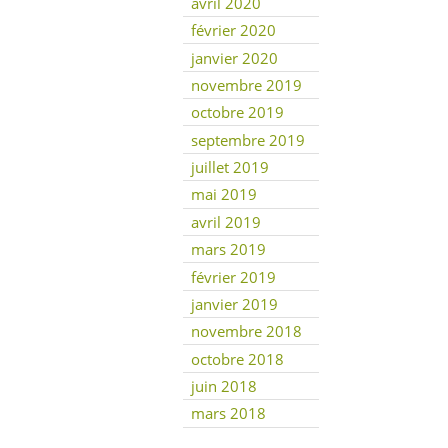
avril 2020
février 2020
janvier 2020
novembre 2019
octobre 2019
septembre 2019
juillet 2019
mai 2019
avril 2019
mars 2019
février 2019
janvier 2019
novembre 2018
octobre 2018
juin 2018
mars 2018