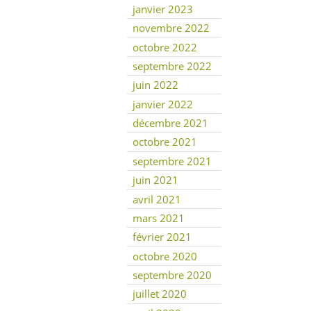
janvier 2023
novembre 2022
octobre 2022
septembre 2022
juin 2022
janvier 2022
décembre 2021
octobre 2021
septembre 2021
juin 2021
avril 2021
mars 2021
février 2021
octobre 2020
septembre 2020
juillet 2020