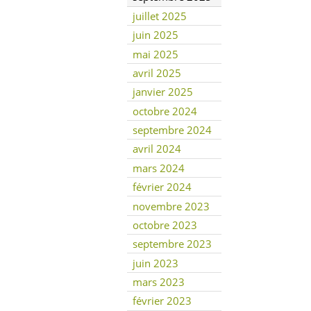
juillet 2025
juin 2025
mai 2025
avril 2025
janvier 2025
octobre 2024
septembre 2024
avril 2024
mars 2024
février 2024
novembre 2023
octobre 2023
septembre 2023
juin 2023
mars 2023
février 2023