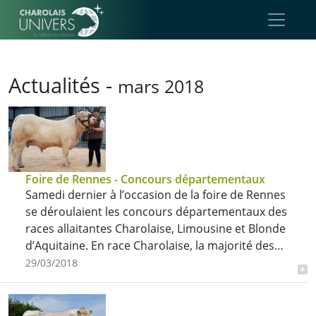
Aller au contenu principal
Actualités -
mars 2018
Foire de Rennes - Concours départementaux
Samedi dernier à l’occasion de la foire de Rennes
se déroulaient les concours départementaux des
races allaitantes Charolaise, Limousine et Blonde
d’Aquitaine. En race Charolaise, la majorité des…
29/03/2018