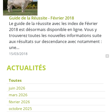
Guide de la Réussite - Février 2018
Le guide de la réussite avec les index de Février
2018 est désormais disponible en ligne. Vous y
trouverez toutes les nouvelles informations suite
aux résultats sur descendance avec notamment :
une…
15/03/2018
ACTUALITÉS
Toutes
juin 2026
mars 2026
février 2026
octobre 2025