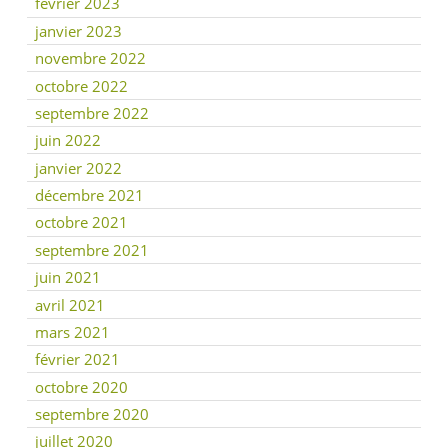
février 2023
janvier 2023
novembre 2022
octobre 2022
septembre 2022
juin 2022
janvier 2022
décembre 2021
octobre 2021
septembre 2021
juin 2021
avril 2021
mars 2021
février 2021
octobre 2020
septembre 2020
juillet 2020