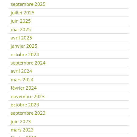
septembre 2025
juillet 2025
juin 2025
mai 2025
avril 2025
janvier 2025
octobre 2024
septembre 2024
avril 2024
mars 2024
février 2024
novembre 2023
octobre 2023
septembre 2023
juin 2023
mars 2023