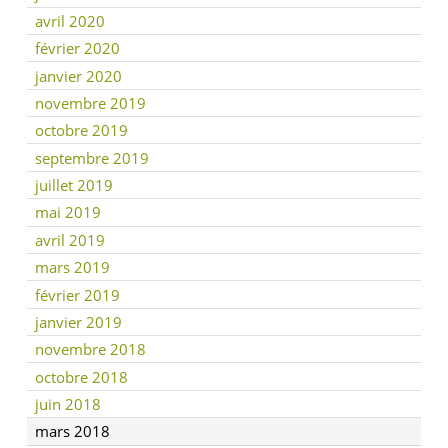
avril 2020
février 2020
janvier 2020
novembre 2019
octobre 2019
septembre 2019
juillet 2019
mai 2019
avril 2019
mars 2019
février 2019
janvier 2019
novembre 2018
octobre 2018
juin 2018
mars 2018