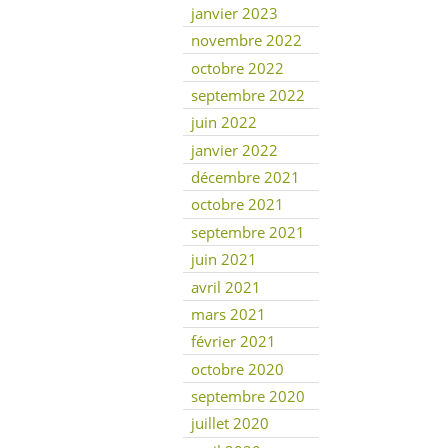
janvier 2023
novembre 2022
octobre 2022
septembre 2022
juin 2022
janvier 2022
décembre 2021
octobre 2021
septembre 2021
juin 2021
avril 2021
mars 2021
février 2021
octobre 2020
septembre 2020
juillet 2020