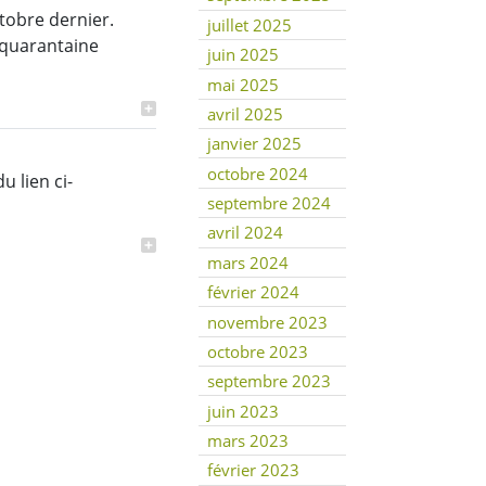
tobre dernier.
juillet 2025
 quarantaine
juin 2025
mai 2025
avril 2025
janvier 2025
octobre 2024
u lien ci-
septembre 2024
avril 2024
mars 2024
février 2024
novembre 2023
octobre 2023
septembre 2023
juin 2023
mars 2023
février 2023