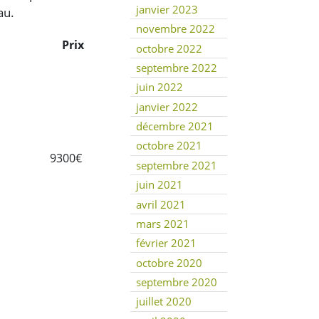
janvier 2023
au.
novembre 2022
Prix
octobre 2022
septembre 2022
juin 2022
janvier 2022
décembre 2021
octobre 2021
9300€
septembre 2021
juin 2021
avril 2021
mars 2021
février 2021
octobre 2020
septembre 2020
juillet 2020