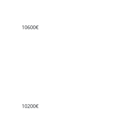
10600€
10200€