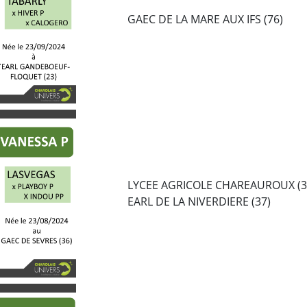
GAEC DE LA MARE AUX IFS (76)
LYCEE AGRICOLE CHAREAUROUX (3
EARL DE LA NIVERDIERE (37)