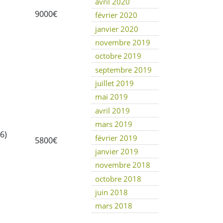
avril 2020
9000€
février 2020
janvier 2020
novembre 2019
octobre 2019
septembre 2019
juillet 2019
mai 2019
avril 2019
mars 2019
6)
février 2019
5800€
janvier 2019
novembre 2018
octobre 2018
juin 2018
mars 2018