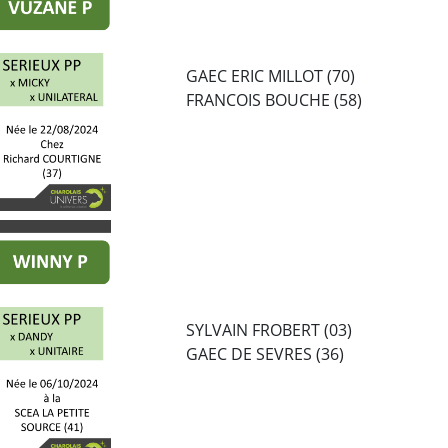
GAEC ERIC MILLOT (70)
FRANCOIS BOUCHE (58)
SYLVAIN FROBERT (03)
GAEC DE SEVRES (36)