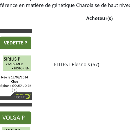
férence en matière de génétique Charolaise de haut nive
Acheteur(s)
ELITEST Plesnois (57)