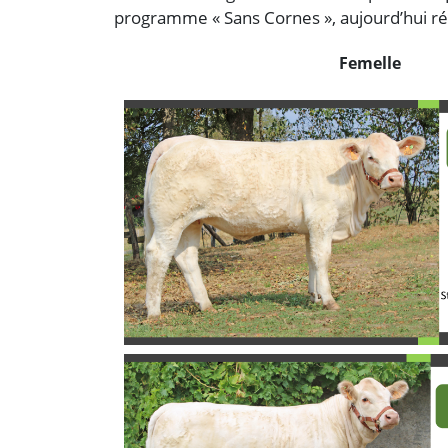
programme « Sans Cornes », aujourd’hui ré
Femelle