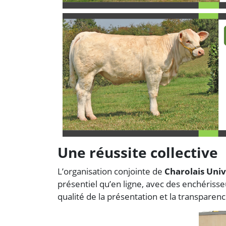
Une réussite collective
L’organisation conjointe de
Charolais Univ
présentiel qu’en ligne, avec des enchériss
qualité de la présentation et la transparenc